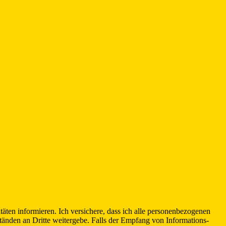
ten informieren. Ich versichere, dass ich alle personenbezogenen
tänden an Dritte weitergebe. Falls der Empfang von Informations-