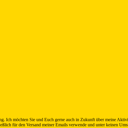
. Ich möchten Sie und Euch gerne auch in Zukunft über meine Aktivitä
chließlich für den Versand meiner Emails verwende und unter keinen Ums