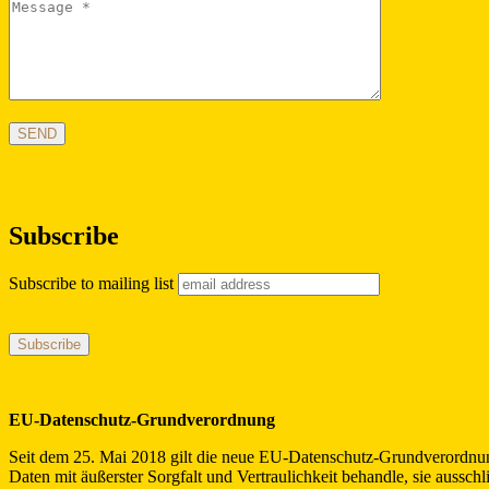
Subscribe
Subscribe to mailing list
EU-Datenschutz-Grundverordnung
Seit dem 25. Mai 2018 gilt die neue EU-Datenschutz-Grundverordnung
Daten mit äußerster Sorgfalt und Vertraulichkeit behandle, sie auss